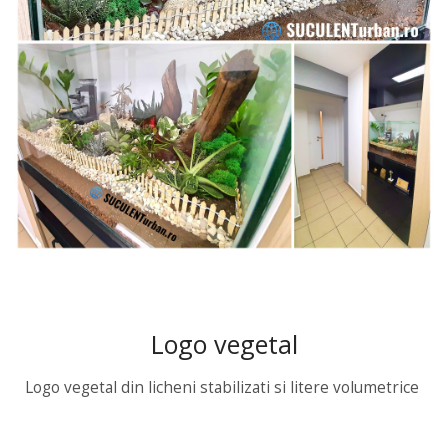
Logo vegetal
Logo vegetal din licheni stabilizati si litere volumetrice 